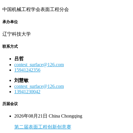
中国机械工程学会表面工程分会
承办单位
辽宁科技大学
联系方式
吕哲
contest_surface@126.com
15941242356
刘慧敏
contest_surface@126.com
13941230042
历届会议
2026年08月21日 China Chongqing
第二届表面工程创新创意赛