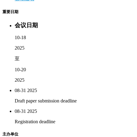
重要日期
会议日期
10-18
2025
至
10-20
2025
08-31
2025
Draft paper submission deadline
08-31
2025
Registration deadline
主办单位