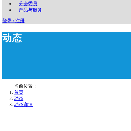
分会委员
产品与服务
登录 / 注册
动态
当前位置：
首页
动态
动态详情