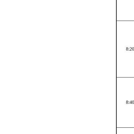
8:20
8:40