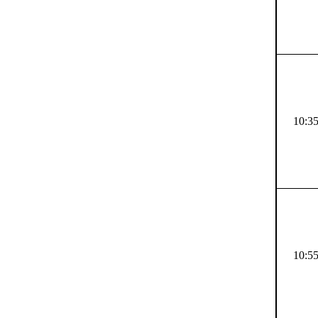
10:35
10:55