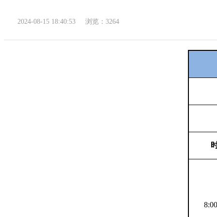
2024-08-15 18:40:53
浏览：3264
8:00