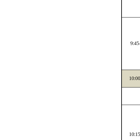
9:45
10:00
10:15