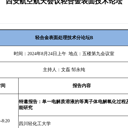
西安航空航天会议轻合金表面技术论坛
轻合金表面处理技术分论坛
B
时间：2024年8月24日上午 地点：五楼第九会议室
主持人：文磊 邹永纯
时间
报告内容
特邀报告：单一电解质溶液的等离子体电解氧化过程
能研究
-8:20
四川轻化工大学