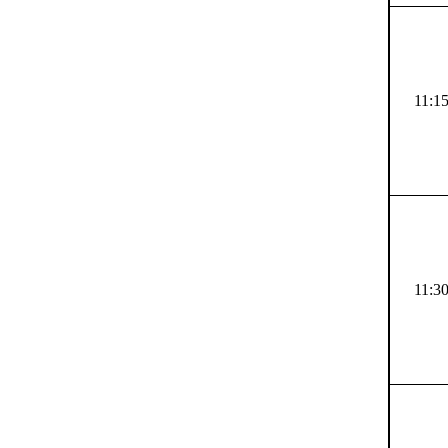
11:15
11:30