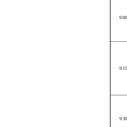
9:00
9:15
9:30